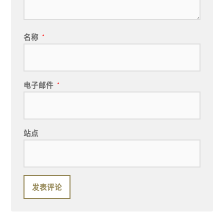
名称
*
电子邮件
*
站点