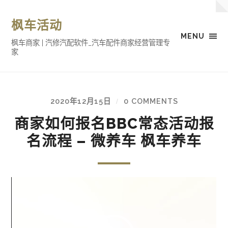
枫车活动
MENU
枫车商家 | 汽修汽配软件_汽车配件商家经营管理专
家
2020年12月15日
0 COMMENTS
/
商家如何报名BBC常态活动报
名流程 – 微养车 枫车养车
视
频
播