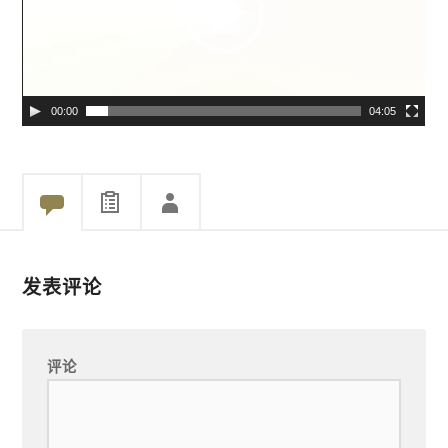
放
器
00:00
04:05
发表评论
评论