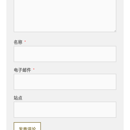
名称
*
电子邮件
*
站点