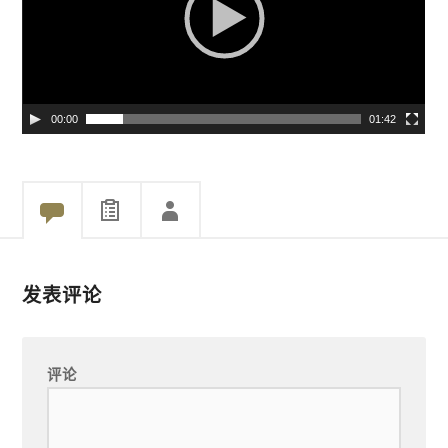
放
器
00:00
01:42
发表评论
评论