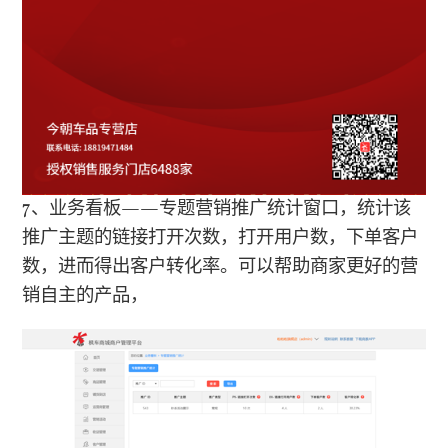
7、业务看板——专题营销推广统计窗口，统计该
推广主题的链接打开次数，打开用户数，下单客户
数，进而得出客户转化率。可以帮助商家更好的营
销自主的产品，