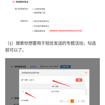
（5）
搜索你想要用于短信发送的专题活动，勾选
就可以了。