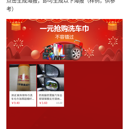
点击生成海报，即可生成以下海报（样例，供参
考）