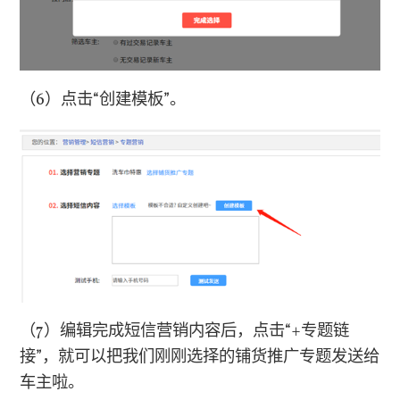
（
6
）点击“创建模板”。
（
7
）编辑完成短信营销内容后，点击“
+
专题链
接”，就可以把我们刚刚选择的铺货推广专题发送给
车主啦。