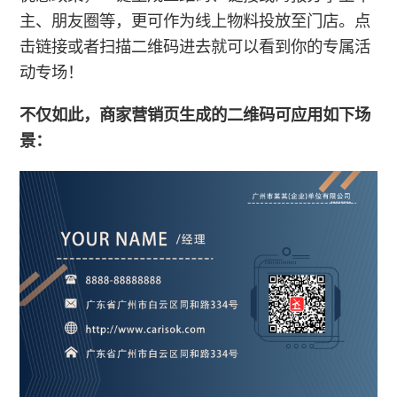
主、朋友圈等，更可作为线上物料投放至门店。点
击链接或者扫描二维码进去就可以看到你的专属活
动专场！
不仅如此，商家营销页生成的二维码可应用如下场
景：