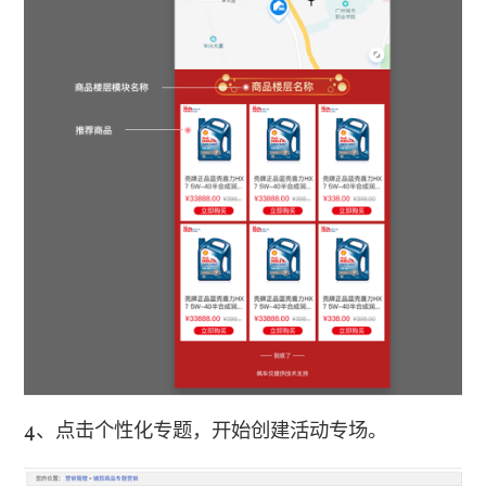
4、点击个性化专题，开始创建活动专场。