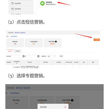
（2）
点击短信营销。
（3）
选择专题营销。