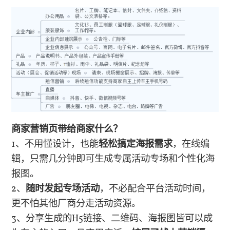
商家营销页带给商家什么？
1、不用懂设计，也能
轻松搞定海报需求
，在线编
辑，只需几分钟即可生成专属活动专场和个性化海
报图。
2、
随时发起专场活动
，不必配合平台活动时间，
更不怕其他厂商分走活动资源。
3、分享生成的H5链接、二维码、海报图皆可以成