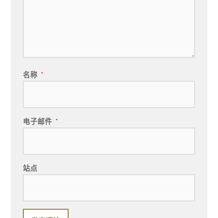
名称
*
电子邮件
*
站点