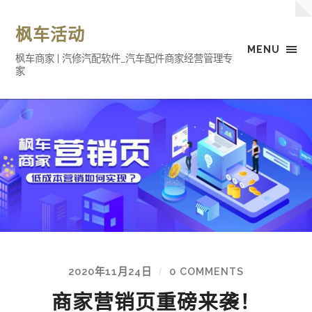
枫车活动
MENU
枫车商家 | 汽修汽配软件_汽车配件商家经营管理专
家
2020年11月24日
0 COMMENTS
/
商家营销页重磅来袭！