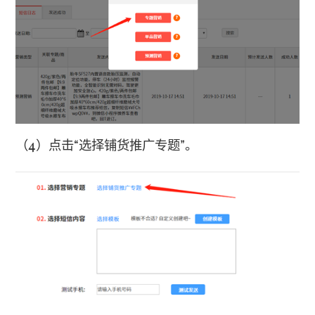
（4）
点击“选择铺货推广专题”。