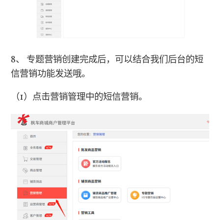
8、
专题营销创建完成后，可以结合我们后台的短
信营销功能发送哦。
（
1
）点击营销管理中的短信营销。