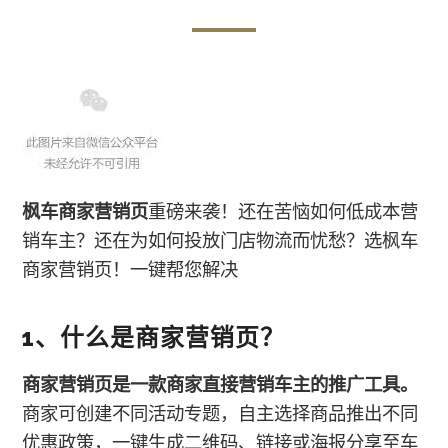
枫车商家营销页
重磅来袭！还在苦恼如何低成本营
销车主？还在为如何投放门店物流而忧愁？选枫车
商家营销页！一键帮您解决
1、什么是商家营销页？
商家营销页是一款商家直接营销车主的推广工具。
商家可创建不同活动专题，自主选择商品推出不同
优惠政策，一键生成二维码、链接或海报分享至车