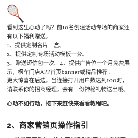
看到这里心动了吗？前10名创建活动专场的商家还
有以下福利赠送。
1、提供定制名片一盒。
2、提供定制专场活动模板一套。
3、赠送短信包一次。4、提供广告位一个月免费展
示，枫车门店APP首页banner或精品推荐。
更大惊喜在后边，当连接打开用户数达到100时，
请联系你的招商经理，会有一份神秘礼物送出哦。
心动不如行动，接下来赶快来看看教程吧。
2、商家营销页操作指引