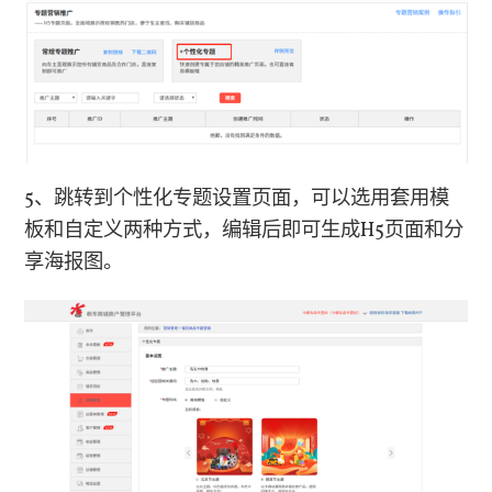
5、跳转到个性化专题设置页面，可以选用套用模
板和自定义两种方式，编辑后即可生成H5页面和分
享海报图。