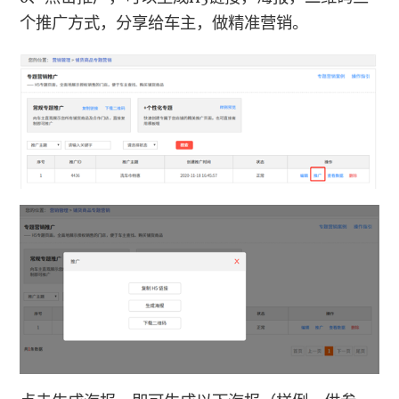
个推广方式，分享给车主，做精准营销。