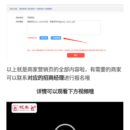
以上就是商家营销页的全部内容啦，有需要的商家
可以联系
对应的招商经理
进行报名哦
详情可以观看下方视频哦
视
频
播