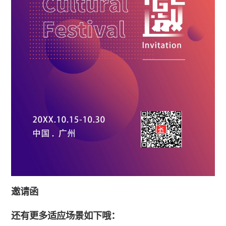
邀请函
还有更多适应场景如下哦：