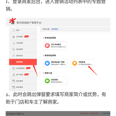
1、登录商家后台，进入营销活动列表中的专题营
销。
2、此时会跳出弹窗要求填写商家简介或优势，有
助于门店和车主了解商家。